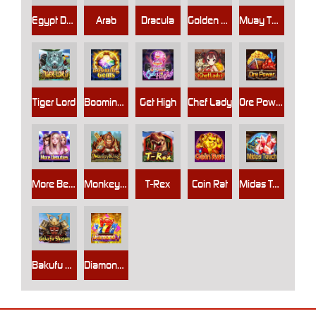
Egypt Dynasty
Arab
Dracula
Golden Eye
Muay Thai
Tiger Lord
Booming Gems
Get High
Chef Lady
Ore Power
More Beauties
Monkey King
T-Rex
Coin Rat
Midas Touch
Bakufu Shogun
Diamond 7