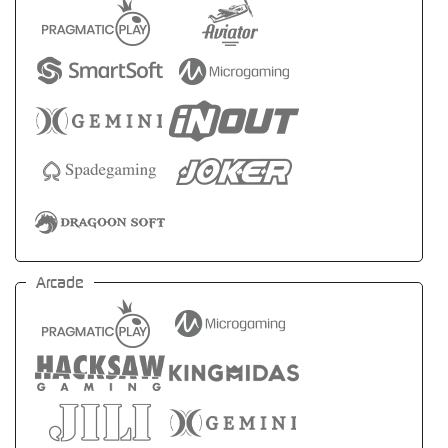
Arcade