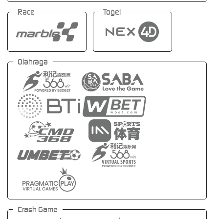
Race
Togel
Olahraga
Crash Game