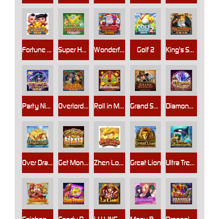
Fortune Twins
Super Hoo Hey How
Wonderful Christmas
Golf 2
King's Sword
Party Night
Overlord & Concubine
Roll in Money
Grand Sheriff
Diamond Mogul
Over Dragon's Gate
Get Money
Zhen Long Ju Bao
Great Lion
Ultra Treasure