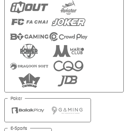
Poker
E-Sports