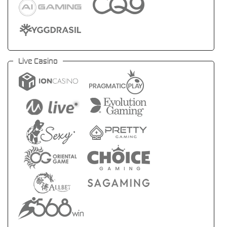
Live Casino