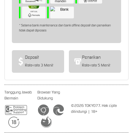
* Selama bank maintenance dan bank offline deposit dan penarikan
tidak dapat diproses
Deposit
Penarikan
Rata-rata 3 Menit
Rata-rata 5 Menit
Tanggung Jawab
Browser Yang
Bermain
Didukung
©2026 TOKYO77. Hak cipta
dilindungi | 18+