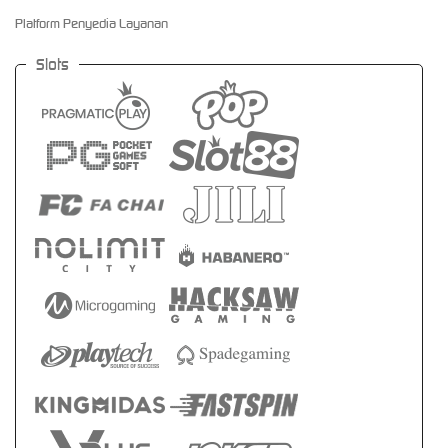
Platform Penyedia Layanan
Slots