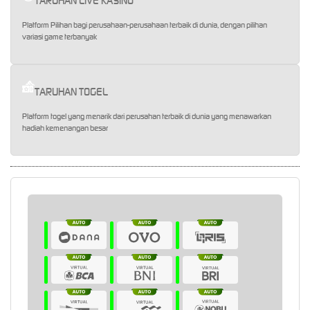
TARUHAN LIVE KASINO
Platform Pilihan bagi perusahaan-perusahaan terbaik di dunia, dengan pilihan
variasi game terbanyak
TARUHAN TOGEL
Platform togel yang menarik dari perusahan terbaik di dunia yang menawarkan
hadiah kemenangan besar