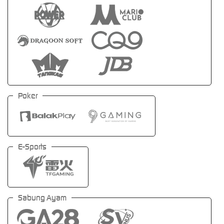
Poker
E-Sports
Sabung Ayam