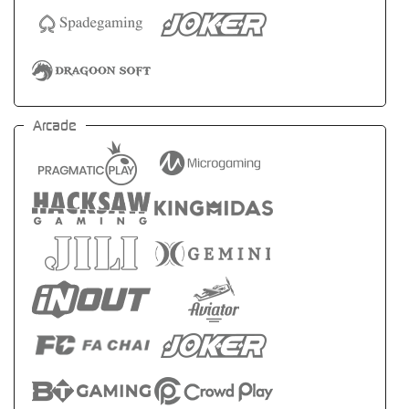
Arcade