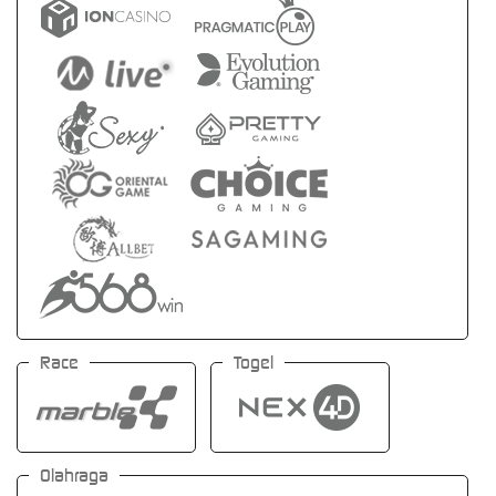
Race
Togel
Olahraga